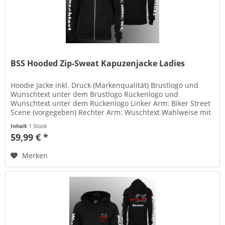
BSS Hooded Zip-Sweat Kapuzenjacke Ladies
Hoodie Jacke inkl. Druck (Markenqualität) Brustlogo und
Wunschtext unter dem Brustlogo Rückenlogo und
Wunschtext unter dem Rückenlogo Linker Arm: Biker Street
Scene (vorgegeben) Rechter Arm: Wuschtext Wahlweise mit
Flock oder mit...
Inhalt
1 Stück
59,99 € *
Merken