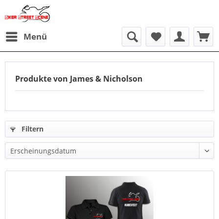
Menü
Produkte von James & Nicholson
Filtern