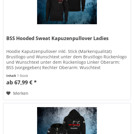
BSS Hooded Sweat Kapuzenpullover Ladies
Hoodie Kaputzenpullover inkl. Stick (Markenqualität)
Brustlogo und Wunschtext unter dem Brustlogo Rückenlogo
und Wunschtext unter dem Rückenlogo Linker Oberarm:
BSS (vorgegeben) Rechter Oberarm: Wuschtext
Ringgesponnene Baumwolle...
Inhalt
1 Stück
ab 67,99 € *
Merken