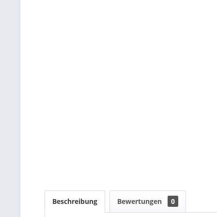
Beschreibung
Bewertungen
0