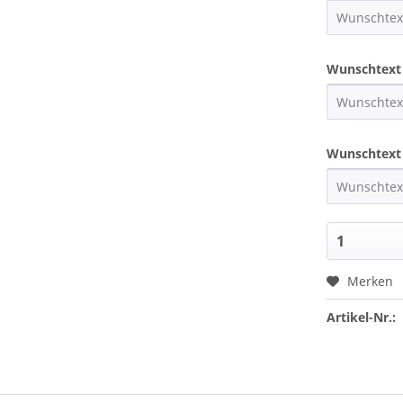
Wunschtext
Wunschtext 
Merken
Artikel-Nr.: