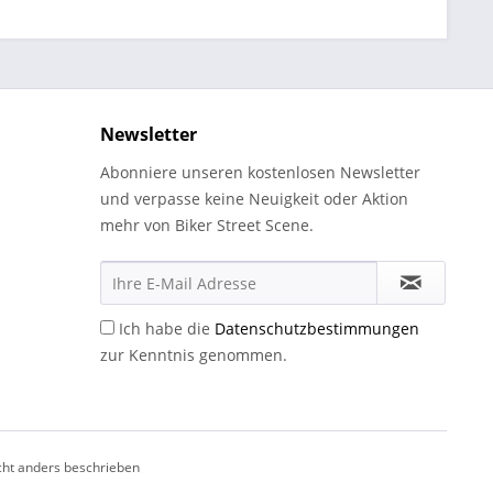
Newsletter
Abonniere unseren kostenlosen Newsletter
und verpasse keine Neuigkeit oder Aktion
mehr von Biker Street Scene.
Ich habe die
Datenschutzbestimmungen
zur Kenntnis genommen.
ht anders beschrieben