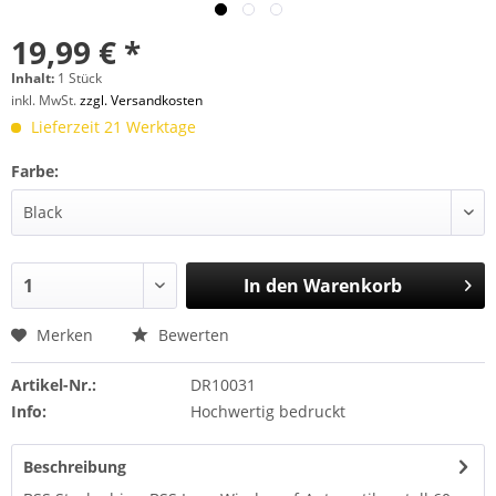
19,99 € *
Inhalt:
1 Stück
inkl. MwSt.
zzgl. Versandkosten
Lieferzeit 21 Werktage
Farbe:
In den
Warenkorb
Merken
Bewerten
Artikel-Nr.:
DR10031
Info:
Hochwertig bedruckt
Beschreibung