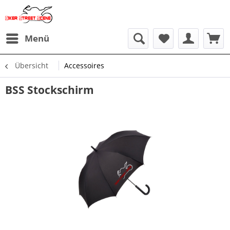
Menü
Übersicht
Accessoires
BSS Stockschirm